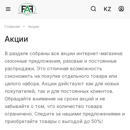
KZ
Главная
Акции
Акции
В разделе собраны все акции интернет-магазина:
сезонные предложения, разовые и постоянные
распродажи. Это отличная возможность
сэкономить на покупке отдельного товара или
целого набора. Акции действуют как для новых
покупателей, так и для постоянных клиентов.
Обращайте внимание на сроки акций и не
забывайте о том, что количество товара
ограничено. Следите за нашими предложениями и
приобретайте товары с выгодой до 50%!