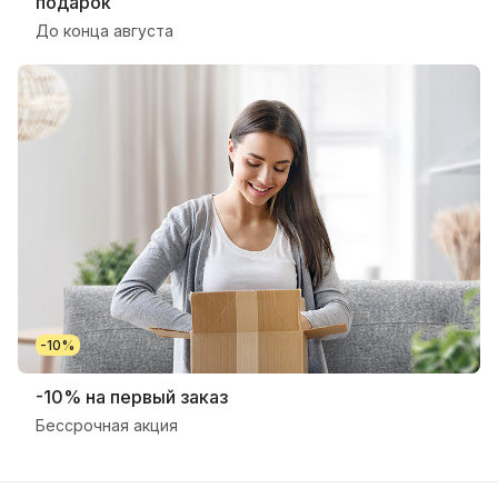
подарок
До конца августа
-10%
-10% на первый заказ
Бессрочная акция