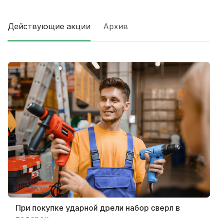
Действующие акции
Архив
При покупке ударной дрели набор сверл в