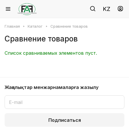
KZ
Главная
Каталог
Сравнение товаров
Сравнение товаров
Список сравниваемых элементов пуст.
Жаңалықтар мен
жарнамаларға жазылу
Подписаться