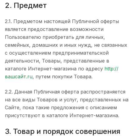
2. Предмет
2.1. Предметом настоящей Публичной оферты
является предоставление возможности
Пользователю приобретать для личных,
семейных, домашних и иных нужд, не связанных
с осуществлением предпринимательской
деятельности, Товары, представленные в
каталоге Интернет-магазина по адресу
http://
вашсайт.ru
, путем покупки Товара.
2.2. Данная Публичная оферта распространяется
на все виды Товаров и услуг, представленных на
Сайте, пока такие предложения с описанием
присутствуют в каталоге Интернет-магазина.
3. Товар и порядок совершения