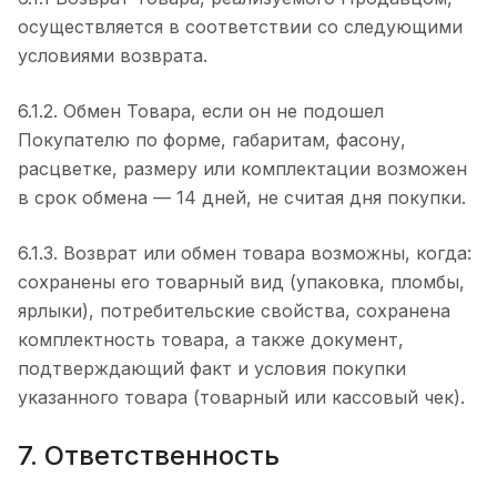
осуществляется в соответствии со следующими
условиями возврата.
6.1.2. Обмен Товара, если он не подошел
Покупателю по форме, габаритам, фасону,
расцветке, размеру или комплектации возможен
в срок обмена — 14 дней, не считая дня покупки.
6.1.3. Возврат или обмен товара возможны, когда:
сохранены его товарный вид (упаковка, пломбы,
ярлыки), потребительские свойства, сохранена
комплектность товара, а также документ,
подтверждающий факт и условия покупки
указанного товара (товарный или кассовый чек).
7. Ответственность