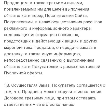
Продавцом, а также третьими лицами,
привлекаемыми им для целей выполнения
обязательств перед Посетителями Сайта,
Покупателями, в целях осуществления рассылок
рекламного и информационного характера,
содержащих информацию о скидках,
предстоящих и действующих акциях и других
мероприятиях Продавца, о передаче заказа в
доставку, а также иную информацию,
непосредственно связанную с выполнением
обязательств Покупателем в рамках настоящей
Публичной оферты.
1.8. Осуществляя Заказ, Покупатель соглашается с
тем, что Продавец может поручить исполнение
Договора третьему лицу, при этом оставаясь
ответственным за его исполнение.