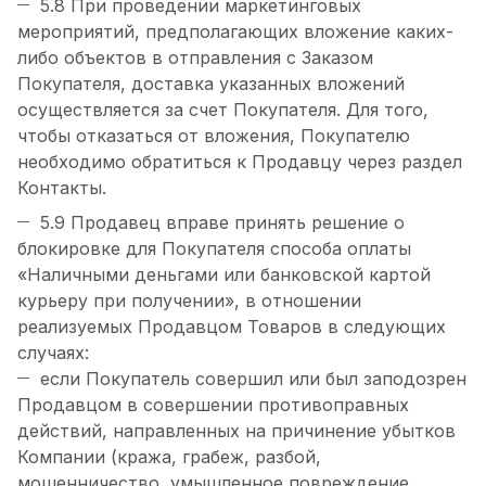
5.8 При проведении маркетинговых
мероприятий, предполагающих вложение каких-
либо объектов в отправления с Заказом
Покупателя, доставка указанных вложений
осуществляется за счет Покупателя. Для того,
чтобы отказаться от вложения, Покупателю
необходимо обратиться к Продавцу через раздел
Контакты.
5.9 Продавец вправе принять решение о
блокировке для Покупателя способа оплаты
«Наличными деньгами или банковской картой
курьеру при получении», в отношении
реализуемых Продавцом Товаров в следующих
случаях:
если Покупатель совершил или был заподозрен
Продавцом в совершении противоправных
действий, направленных на причинение убытков
Компании (кража, грабеж, разбой,
мошенничество, умышленное повреждение