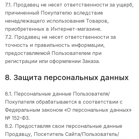
7.1. Продавец не несет ответственности за ущерб,
причиненный Покупателю вследствие
ненадлежащего использования Товаров,
приобретенных в Интернет-магазине.
7.2. Продавец не несет ответственности за
точность и правильность информации,
предоставляемой Пользователем при
регистрации или оформлении Заказа.
8. Защита персональных данных
8.1. Персональные данные Пользователя/
Покупателя обрабатывается в соответствии с
Федеральным законом «О персональных данных»
№ 152-ФЗ.
8.2. Предоставляя свои персональные данные
Продавцу, Посетитель Сайта/Пользователь/