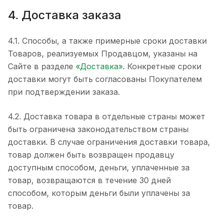
4. Доставка заказа
4.1. Способы, а также примерные сроки доставки
Товаров, реализуемых Продавцом, указаны на
Сайте в разделе
«Доставка»
. Конкретные сроки
доставки могут быть согласованы Покупателем
при подтверждении заказа.
4.2. Доставка товара в отдельные страны может
быть ограничена законодательством страны
доставки. В случае ограничения доставки товара,
товар должен быть возвращен продавцу
доступным способом, деньги, уплаченные за
товар, возвращаются в течение 30 дней
способом, которым деньги были уплачены за
товар.