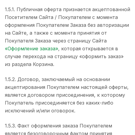
1.5.1. Публичная оферта признается акцептованной
Посетителем Сайта / Покупателем с момента
оформления Покупателем Заказа без авторизации
на Сайте, а также с момента принятия от
Покупателя Заказа через страницу Сайта
«Оформление заказа»
, которая открывается в
случае перехода на страницу «оформить заказ»
из раздела Корзина.
1.5.2. Договор, заключаемый на основании
акцептирования Покупателем настоящей оферты,
является договором присоединения, к которому
Покупатель присоединяется без каких-либо
исключений и/или оговорок.
1.5.3. Факт оформления заказа Покупателем
является безоговорочным фактом принятия