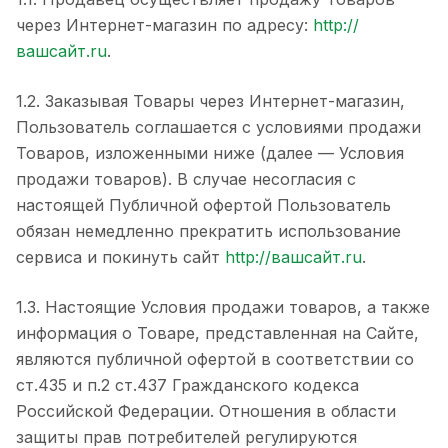
через Интернет-магазин по адресу:
http://
вашсайт.ru
.
1.2. Заказывая Товары через Интернет-магазин,
Пользователь соглашается с условиями продажи
Товаров, изложенными ниже (далее — Условия
продажи товаров). В случае несогласия с
настоящей Публичной офертой Пользователь
обязан немедленно прекратить использование
сервиса и покинуть сайт
http://вашсайт.ru
.
1.3. Настоящие Условия продажи товаров, а также
информация о Товаре, представленная на Сайте,
являются публичной офертой в соответствии со
ст.435 и п.2 ст.437 Гражданского кодекса
Российской Федерации. Отношения в области
защиты прав потребителей регулируются