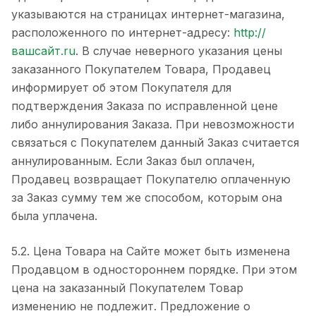
указываются на страницах интернет-магазина,
расположенного по интернет-адресу:
http://
вашсайт.ru
. В случае неверного указания цены
заказанного Покупателем Товара, Продавец
информирует об этом Покупателя для
подтверждения Заказа по исправленной цене
либо аннулирования Заказа. При невозможности
связаться с Покупателем данный Заказ считается
аннулированным. Если Заказ был оплачен,
Продавец возвращает Покупателю оплаченную
за Заказ сумму тем же способом, которым она
была уплачена.
5.2. Цена Товара на Сайте может быть изменена
Продавцом в одностороннем порядке. При этом
цена на заказанный Покупателем Товар
изменению не подлежит. Предложение о