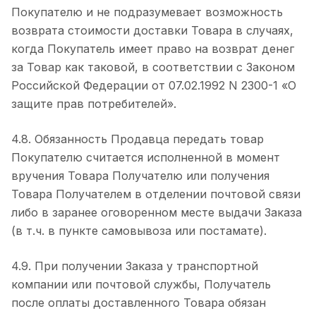
Покупателю и не подразумевает возможность
возврата стоимости доставки Товара в случаях,
когда Покупатель имеет право на возврат денег
за Товар как таковой, в соответствии с Законом
Российской Федерации от 07.02.1992 N 2300-1 «О
защите прав потребителей».
4.8. Обязанность Продавца передать товар
Покупателю считается исполненной в момент
вручения Товара Получателю или получения
Товара Получателем в отделении почтовой связи
либо в заранее оговоренном месте выдачи Заказа
(в т.ч. в пункте самовывоза или постамате).
4.9. При получении Заказа у транспортной
компании или почтовой службы, Получатель
после оплаты доставленного Товара обязан