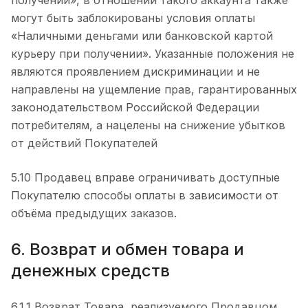
получении», в отношении такого аккаунта также
могут быть заблокированы условия оплаты
«Наличными деньгами или банковской картой
курьеру при получении». Указанные положения не
являются проявлением дискриминации и не
направлены на ущемление прав, гарантированных
законодательством Российской Федерации
потребителям, а нацелены на снижение убытков
от действий Покупателей
5.10 Продавец вправе ограничивать доступные
Покупателю способы оплаты в зависимости от
объёма предыдущих заказов.
6. Возврат и обмен товара и
денежных средств
6.1.1 Возврат Товара, реализуемого Продавцом,