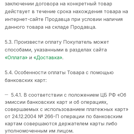
заключении договора на конкретный товар
действует в течение срока нахождения товара на
интернет-сайте Продавца при условии наличия
данного товара на складе Продавца.
5.3. Произвести оплату Покупатель может
способами, указанными в разделах сайта
«Оплата»
и
«Доставка»
.
5.4. Особенности оплаты Товара с помощью
банковских карт:
5.4.1. В соответствии с положением ЦБ РФ «Об
эмиссии банковских карт и об операциях,
совершаемых с использованием платежных карт»
от 24.12.2004 № 266-П операции по банковским
картам совершаются держателем карты либо
уполномоченным им лицом.