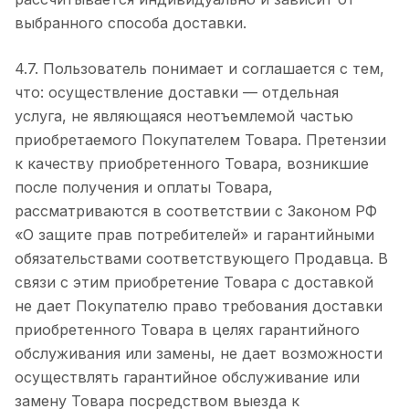
выбранного способа доставки.
4.7. Пользователь понимает и соглашается с тем,
что: осуществление доставки — отдельная
услуга, не являющаяся неотъемлемой частью
приобретаемого Покупателем Товара. Претензии
к качеству приобретенного Товара, возникшие
после получения и оплаты Товара,
рассматриваются в соответствии с Законом РФ
«О защите прав потребителей» и гарантийными
обязательствами соответствующего Продавца. В
связи с этим приобретение Товара с доставкой
не дает Покупателю право требования доставки
приобретенного Товара в целях гарантийного
обслуживания или замены, не дает возможности
осуществлять гарантийное обслуживание или
замену Товара посредством выезда к