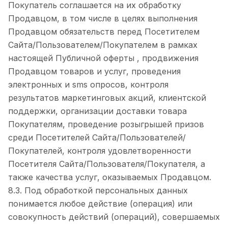
Покупатель соглашается на их обработку
Продавцом, в том числе в целях выполнения
Продавцом обязательств перед Посетителем
Сайта/Пользователем/Покупателем в рамках
настоящей Публичной оферты , продвижения
Продавцом товаров и услуг, проведения
электронных и sms опросов, контроля
результатов маркетинговых акций, клиентской
поддержки, организации доставки товара
Покупателям, проведение розыгрышей призов
среди Посетителей Сайта/Пользователей/
Покупателей, контроля удовлетворенности
Посетителя Сайта/Пользователя/Покупателя, а
также качества услуг, оказываемых Продавцом.
8.3. Под обработкой персональных данных
понимается любое действие (операция) или
совокупность действий (операций), совершаемых