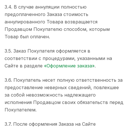
3.4. В случае аннуляции полностью
предоплаченного Заказа стоимость
аннулированного Товара возвращается
Продавцом Покупателю способом, которым
Товар был оплачен.
3.5. Заказ Покупателя оформляется в
соответствии с процедурами, указанными на
Сайте в разделе
«Оформление заказа»
.
3.6. Покупатель несет полную ответственность за
предоставление неверных сведений, повлекшее
за собой невозможность надлежащего
исполнения Продавцом своих обязательств перед
Покупателем.
3.7. После оформления Заказа на Сайте