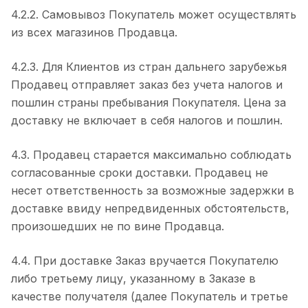
4.2.2. Самовывоз Покупатель может осуществлять
из всех магазинов Продавца.
4.2.3. Для Клиентов из стран дальнего зарубежья
Продавец отправляет заказ без учета налогов и
пошлин страны пребывания Покупателя. Цена за
доставку не включает в себя налогов и пошлин.
4.3. Продавец старается максимально соблюдать
согласованные сроки доставки. Продавец не
несет ответственность за возможные задержки в
доставке ввиду непредвиденных обстоятельств,
произошедших не по вине Продавца.
4.4. При доставке Заказ вручается Покупателю
либо третьему лицу, указанному в Заказе в
качестве получателя (далее Покупатель и третье