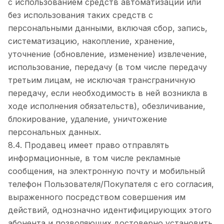
с использованием средств автоматизации или
без использования таких средств с
персональными данными, включая сбор, запись,
систематизацию, накопление, хранение,
уточнение (обновление, изменение) извлечение,
использование, передачу (в том числе передачу
третьим лицам, не исключая трансграничную
передачу, если необходимость в ней возникла в
ходе исполнения обязательств), обезличивание,
блокирование, удаление, уничтожение
персональных данных.
8.4. Продавец имеет право отправлять
информационные, в том числе рекламные
сообщения, на электронную почту и мобильный
телефон Пользователя/Покупателя с его согласия,
выраженного посредством совершения им
действий, однозначно идентифицирующих этого
абонента и позволяющих достоверно установить