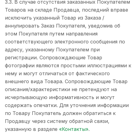
3.3. В случае отсутствия заказанных Покупателем
Товаров на складе Продавца, последний вправе
исключить указанный Товар из Заказа /
аннулировать Заказ Покупателя, уведомив об
этом Покупателя путем направления
соответствующего электронного сообщения по
адресу, указанному Покупателем при
регистрации. Сопровождающие Товар
фотографии являются простыми иллюстрациями к
нему и могут отличаться от фактического
внешнего вида Товара. Сопровождающие Товар
описания/характеристики не претендуют на
исчерпывающую информативность и могут
содержать опечатки. Для уточнения информации
по Товару Покупатель должен обратиться к
Продавцу через систему обратной связи,
указанную в разделе
«Контакты»
.