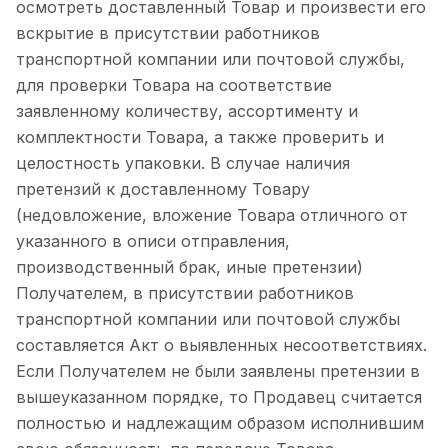
осмотреть доставленный Товар и произвести его
вскрытие в присутствии работников
транспортной компании или почтовой службы,
для проверки Товара на соответствие
заявленному количеству, ассортименту и
комплектности Товара, а также проверить и
целостность упаковки. В случае наличия
претензий к доставленному Товару
(недовложение, вложение Товара отличного от
указанного в описи отправления,
производственный брак, иные претензии)
Получателем, в присутствии работников
транспортной компании или почтовой службы
составляется Акт о выявленных несоответствиях.
Если Получателем не были заявлены претензии в
вышеуказанном порядке, то Продавец считается
полностью и надлежащим образом исполнившим