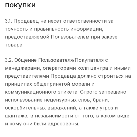
покупки
3.1. Продавец не несет ответственности за
точность и правильность информации,
предоставляемой Пользователем при заказе
товара.
3.2. Общение Пользователя/Покупателя с
менеджерами, операторами колл центра и иными
представителями Продавца должно строиться на
принципах общепринятой морали и
коммуникационного этикета. Строго запрещено
использование нецензурных слов, брани,
оскорбительных выражений, а также угроз и
шантажа, в независимости от того, в каком виде
и кому они были адресованы.