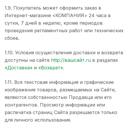
1.9. Покупатель может оформить заказ в
Интернет-магазине <КОМПАНИЯ> 24 часа в
сутки, 7 дней в неделю, кроме периодов
проведения регламентных работ или технических
сбоев.
1.10. Условия осуществления доставки и возврата
доступны на сайте
http://вашсайт.ru
в разделах
«Доставка»
и
«Возврат»
.
1.11. Вся текстовая информация и графические
изображения товаров, размещаемых на Сайте,
являются собственностью Продавца или его
контрагентов. Просмотр информации или
распечатка страниц Сайта разрешается только
для личного использования.