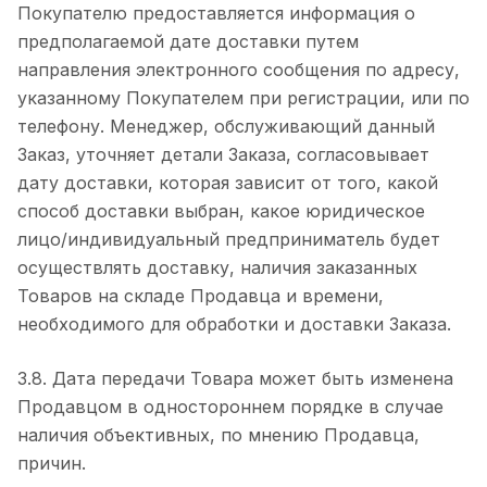
Покупателю предоставляется информация о
предполагаемой дате доставки путем
направления электронного сообщения по адресу,
указанному Покупателем при регистрации, или по
телефону. Менеджер, обслуживающий данный
Заказ, уточняет детали Заказа, согласовывает
дату доставки, которая зависит от того, какой
способ доставки выбран, какое юридическое
лицо/индивидуальный предприниматель будет
осуществлять доставку, наличия заказанных
Товаров на складе Продавца и времени,
необходимого для обработки и доставки Заказа.
3.8. Дата передачи Товара может быть изменена
Продавцом в одностороннем порядке в случае
наличия объективных, по мнению Продавца,
причин.