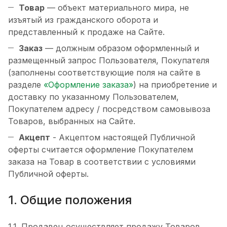
Товар
— объект материального мира, не
изъятый из гражданского оборота и
представленный к продаже на Сайте.
Заказ
— должным образом оформленный и
размещенный запрос Пользователя, Покупателя
(заполнены соответствующие поля на сайте в
разделе
«Оформление заказа»
) на приобретение и
доставку по указанному Пользователем,
Покупателем адресу / посредством самовывоза
Товаров, выбранных на Сайте.
Акцепт
- Акцептом настоящей Публичной
оферты считается оформление Покупателем
заказа на Товар в соответствии с условиями
Публичной оферты.
1. Общие положения
1.1. Продавец осуществляет продажу Товаров