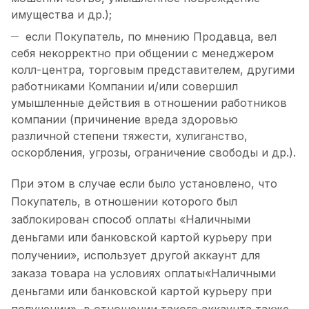
имущества и др.);
если Покупатель, по мнению Продавца, вел
себя некорректно при общении с менеджером
колл-центра, торговым представителем, другими
работниками Компании и/или совершил
умышленные действия в отношении работников
компании (причинение вреда здоровью
различной степени тяжести, хулиганство,
оскорбления, угрозы, ограничение свободы и др.).
При этом в случае если было установлено, что
Покупатель, в отношении которого был
заблокирован способ оплаты «Наличными
деньгами или банковской картой курьеру при
получении», использует другой аккаунт для
заказа товара на условиях оплаты«Наличными
деньгами или банковской картой курьеру при