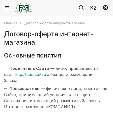
KZ
Главная
Договор-оферта интернет-магазина
Договор-оферта интернет-
магазина
Основные понятия:
Посетитель Сайта
— лицо, пришедшее на
сайт
http://вашсайт.ru
без цели размещения
Заказа.
Пользователь
— физическое лицо, посетитель
Сайта, принимающий условия настоящего
Соглашения и желающий разместить Заказы в
Интернет-магазине <КОМПАНИЯ>.