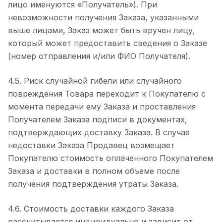
лицо именуются «Получатель»). При
невозможности получения Заказа, указанными
выше лицами, Заказ может быть вручен лицу,
который может предоставить сведения о Заказе
(номер отправления и/или ФИО Получателя).
4.5. Риск случайной гибели или случайного
повреждения Товара переходит к Покупателю с
момента передачи ему Заказа и проставления
Получателем Заказа подписи в документах,
подтверждающих доставку Заказа. В случае
недоставки Заказа Продавец возмещает
Покупателю стоимость оплаченного Покупателем
Заказа и доставки в полном объеме после
получения подтверждения утраты Заказа.
4.6. Стоимость доставки каждого Заказа
рассчитывается индивидуально и зависит от