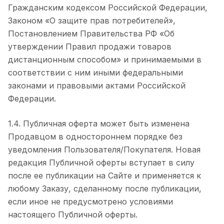
Гражданским кодексом Российской Федерации,
Законом «О защите прав потребителей»,
Постановлением Правительства РФ «Об
утверждении Правил продажи товаров
дистанционным способом» и принимаемыми в
соответствии с ним иными федеральными
законами и правовыми актами Российской
Федерации.
1.4. Публичная оферта может быть изменена
Продавцом в одностороннем порядке без
уведомления Пользователя/Покупателя. Новая
редакция Публичной оферты вступает в силу
после ее публикации на Сайте и применяется к
любому Заказу, сделанному после публикации,
если иное не предусмотрено условиями
настоящего Публичной оферты.