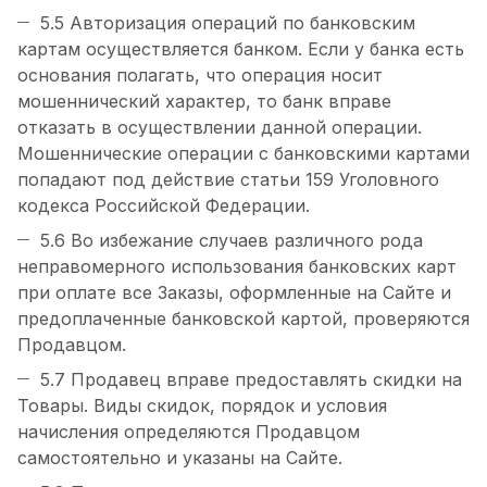
5.5 Авторизация операций по банковским
картам осуществляется банком. Если у банка есть
основания полагать, что операция носит
мошеннический характер, то банк вправе
отказать в осуществлении данной операции.
Мошеннические операции с банковскими картами
попадают под действие статьи 159 Уголовного
кодекса Российской Федерации.
5.6 Во избежание случаев различного рода
неправомерного использования банковских карт
при оплате все Заказы, оформленные на Сайте и
предоплаченные банковской картой, проверяются
Продавцом.
5.7 Продавец вправе предоставлять скидки на
Товары. Виды скидок, порядок и условия
начисления определяются Продавцом
самостоятельно и указаны на Сайте.