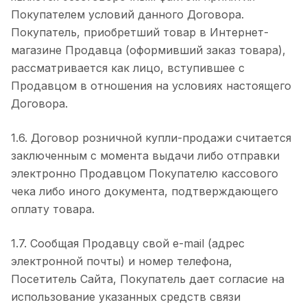
Покупателем условий данного Договора.
Покупатель, приобретший товар в Интернет-
магазине Продавца (оформивший заказ товара),
рассматривается как лицо, вступившее с
Продавцом в отношения на условиях настоящего
Договора.
1.6. Договор розничной купли-продажи считается
заключенным с момента выдачи либо отправки
электронно Продавцом Покупателю кассового
чека либо иного документа, подтверждающего
оплату товара.
1.7. Сообщая Продавцу свой e-mail (адрес
электронной почты) и номер телефона,
Посетитель Сайта, Покупатель дает согласие на
использование указанных средств связи