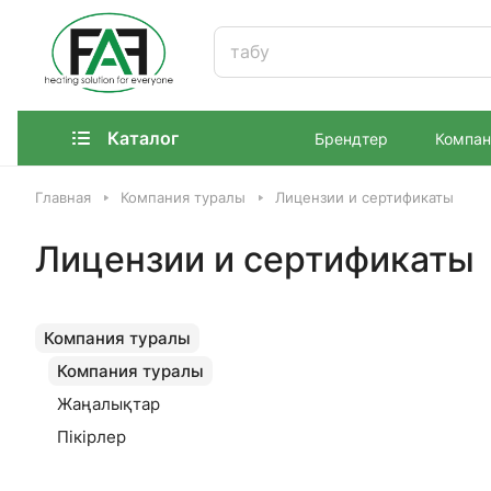
Каталог
Брендтер
Компан
Главная
Компания туралы
Лицензии и сертификаты
Лицензии и сертификаты
Компания туралы
Компания туралы
Жаңалықтар
Пікірлер