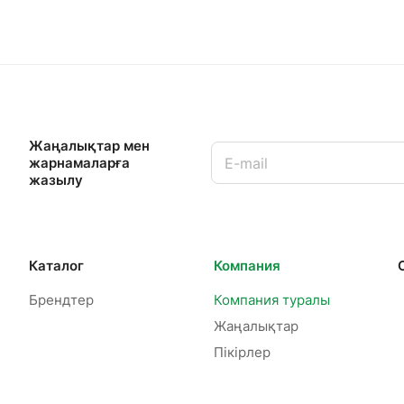
Жаңалықтар мен
жарнамаларға
жазылу
Каталог
Компания
Брендтер
Компания туралы
Жаңалықтар
Пікірлер