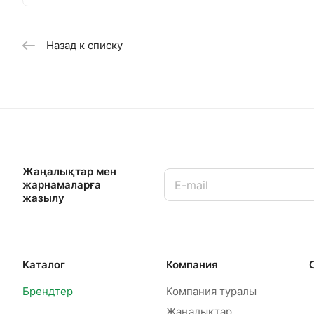
Назад к списку
Жаңалықтар мен
жарнамаларға
жазылу
Каталог
Компания
Брендтер
Компания туралы
Жаңалықтар