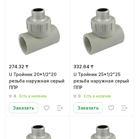
274.32 ₸
332.64 ₸
U Тройник 20*1/2"20
U Тройник 25*1/2"25
резьба наружная серый
резьба наружная серый
ППР
ППР
0
0
Есть в наличии
Есть в наличии
Заказать
Заказать