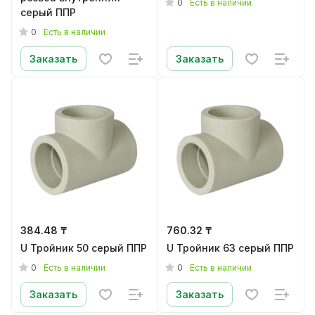
0
Есть в наличии
серый ППР
0
Есть в наличии
Заказать
Заказать
384.48 ₸
760.32 ₸
U Тройник 50 серый ППР
U Тройник 63 серый ППР
0
0
Есть в наличии
Есть в наличии
Заказать
Заказать