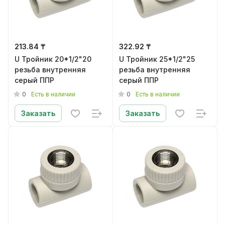
213.84 ₸
322.92 ₸
U Тройник 20*1/2"20
U Тройник 25*1/2"25
резьба внутренняя
резьба внутренняя
серый ППР
серый ППР
0
0
Есть в наличии
Есть в наличии
Заказать
Заказать