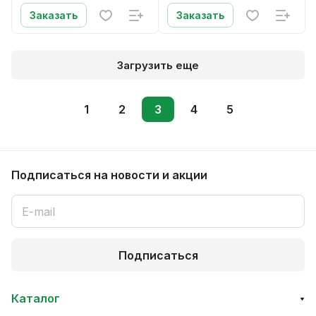
Заказать
Заказать
Загрузить еще
1
2
3
4
5
Подписаться
на новости и акции
Подписаться
Каталог