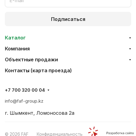
Подписаться
Каталог
Компания
Объектные продажи
Контакты (карта проезда)
+7 700 320 00 04
info@faf-group.kz
г. Шымкент, Ломоносова 2а
© 2026 FAF
Конфиденциальность