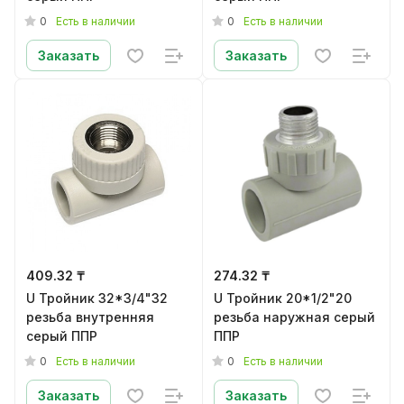
0
0
Есть в наличии
Есть в наличии
Заказать
Заказать
409.32 ₸
274.32 ₸
U Тройник 32*3/4"32
U Тройник 20*1/2"20
резьба внутренняя
резьба наружная серый
серый ППР
ППР
0
0
Есть в наличии
Есть в наличии
Заказать
Заказать