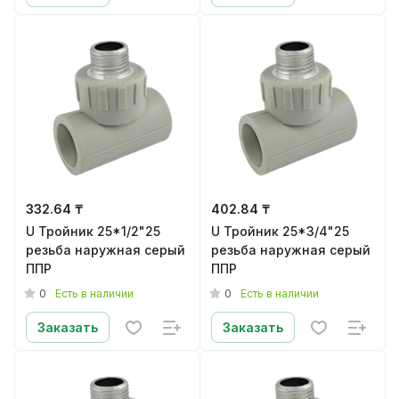
332.64 ₸
402.84 ₸
U Тройник 25*1/2"25
U Тройник 25*3/4"25
резьба наружная серый
резьба наружная серый
ППР
ППР
0
0
Есть в наличии
Есть в наличии
Заказать
Заказать