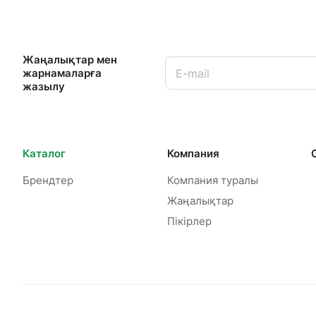
Жаңалықтар мен
жарнамаларға
жазылу
Каталог
Компания
Брендтер
Компания туралы
Жаңалықтар
Пікірлер