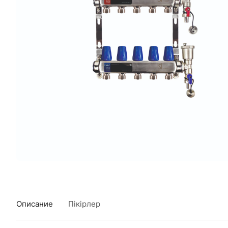
Описание
Пікірлер