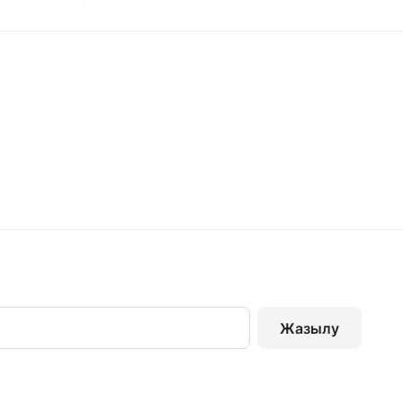
Жазылу