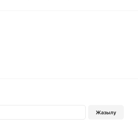
Жазылу