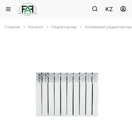
KZ
Главная
Каталог
Радиаторлар
Алюминий радиаторлар