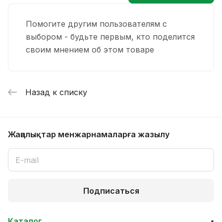
Помогите другим пользователям с
выбором - будьте первым, кто поделится
своим мнением об этом товаре
Назад к списку
Жаңалықтар мен
жарнамаларға жазылу
Подписаться
Каталог