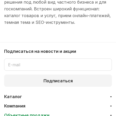
решения под любой вид частного бизнеса и для
госкомпаний. Встроен широкий функционал:
каталог товаров и услуг, прием онлайн-платежей,
темная тема и SEO-инструменты.
Подписаться
на новости и акции
Подписаться
Каталог
Компания
Объектные продажи