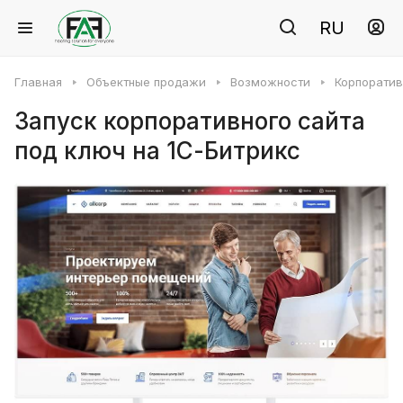
RU
Главная
Объектные продажи
Возможности
Корпоратив
Запуск корпоративного сайта
под ключ на 1С-Битрикс