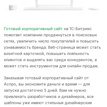
Готовый корпоративный сайт
на 1С-Битрикс
помогает компании продвинуться в поисковых
сетях, увеличить число покупателей и повысить
узнаваемость бренда. Веб-страница может стать
визитной карточкой, повышать лояльность
клиентов и выделять вас среди конкурентов, а
может стать инструментом для онлайн-продаж.
Заказывая готовый корпоративный сайт от
Аспро, вы экономите деньги и время — для
запуска достаточно 5 дней. Вам не нужно
привлекать разработчиков и дизайнеров, все
шаблоны уже имеют стильные дизайнерские