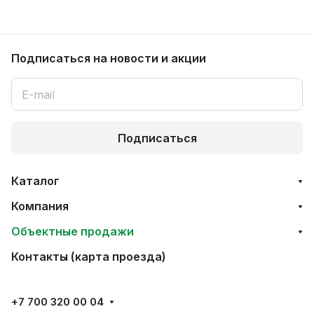
Подписаться
на новости и акции
Подписаться
Каталог
Компания
Объектные продажи
Контакты (карта проезда)
+7 700 320 00 04