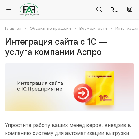
RU
Главная
Объектные продажи
Возможности
Интеграция
Интеграция сайта с 1С —
услуга компании Аспро
Упростите работу ваших менеджеров, внедрив в
компанию систему для автоматизации выгрузки