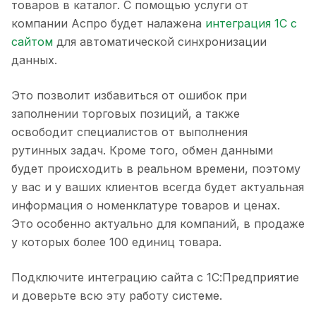
товаров в каталог. С помощью услуги от
компании Аспро будет налажена
интеграция 1С с
сайтом
для автоматической синхронизации
данных.
Это позволит избавиться от ошибок при
заполнении торговых позиций, а также
освободит специалистов от выполнения
рутинных задач. Кроме того, обмен данными
будет происходить в реальном времени, поэтому
у вас и у ваших клиентов всегда будет актуальная
информация о номенклатуре товаров и ценах.
Это особенно актуально для компаний, в продаже
у которых более 100 единиц товара.
Подключите интеграцию сайта с 1С:Предприятие
и доверьте всю эту работу системе.