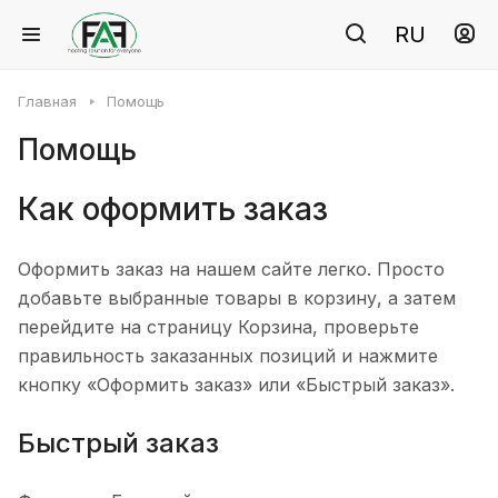
RU
Главная
Помощь
Помощь
Как оформить заказ
Оформить заказ на нашем сайте легко. Просто
добавьте выбранные товары в корзину, а затем
перейдите на страницу Корзина, проверьте
правильность заказанных позиций и нажмите
кнопку «Оформить заказ» или «Быстрый заказ».
Быстрый заказ