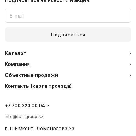
Подписаться
на новости и акции
Подписаться
Каталог
Компания
Объектные продажи
Контакты (карта проезда)
+7 700 320 00 04
info@faf-group.kz
г. Шымкент, Ломоносова 2а