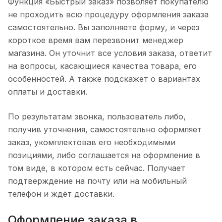
Функция «Быстрый заказ» позволяет покупателю
не проходить всю процедуру оформления заказа
самостоятельно. Вы заполняете форму, и через
короткое время вам перезвонит менеджер
магазина. Он уточнит все условия заказа, ответит
на вопросы, касающиеся качества товара, его
особенностей. А также подскажет о вариантах
оплаты и доставки.
По результатам звонка, пользователь либо,
получив уточнения, самостоятельно оформляет
заказ, укомплектовав его необходимыми
позициями, либо соглашается на оформление в
том виде, в котором есть сейчас. Получает
подтверждение на почту или на мобильный
телефон и ждёт доставки.
Оформление заказа в