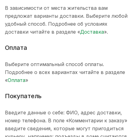
В зависимости от места жительства вам
предложат варианты доставки. Выберите любой
удобный способ. Подробнее об условиях
доставки читайте в разделе «
Доставка
».
Оплата
Выберите оптимальный способ оплаты.
Подробнее о всех вариантах читайте в разделе
«
Оплата
»
Покупатель
Введите данные о себе: ФИО, адрес доставки,
номер телефона. В поле «Комментарии к заказу»
введите сведения, которые могут пригодиться
курьеру, например: подъезды в доме считаются