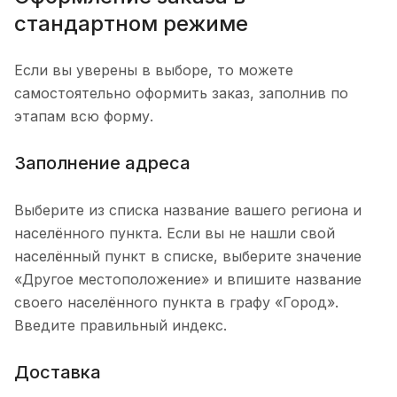
стандартном режиме
Если вы уверены в выборе, то можете
самостоятельно оформить заказ, заполнив по
этапам всю форму.
Заполнение адреса
Выберите из списка название вашего региона и
населённого пункта. Если вы не нашли свой
населённый пункт в списке, выберите значение
«Другое местоположение» и впишите название
своего населённого пункта в графу «Город».
Введите правильный индекс.
Доставка