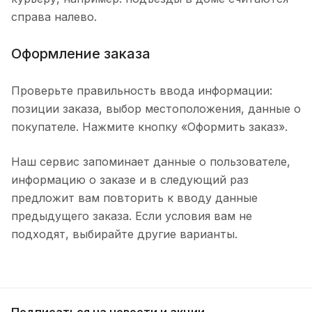
справа налево.
Оформление заказа
Проверьте правильность ввода информации:
позиции заказа, выбор местоположения, данные о
покупателе. Нажмите кнопку «Оформить заказ».
Наш сервис запоминает данные о пользователе,
информацию о заказе и в следующий раз
предложит вам повторить к вводу данные
предыдущего заказа. Если условия вам не
подходят, выбирайте другие варианты.