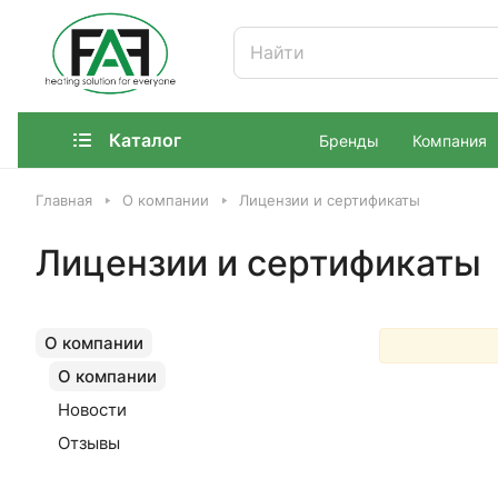
Каталог
Бренды
Компания
Главная
О компании
Лицензии и сертификаты
Лицензии и сертификаты
О компании
О компании
Новости
Отзывы