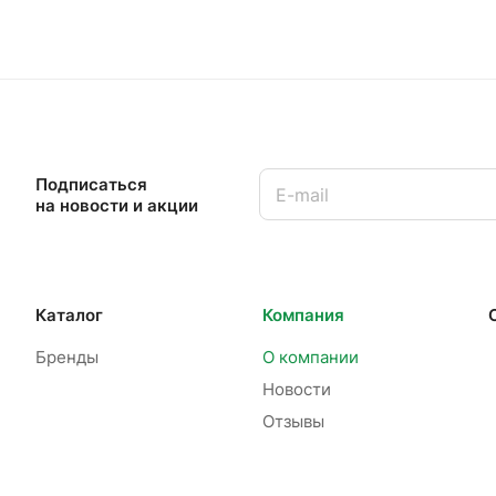
Подписаться
на новости и акции
Каталог
Компания
Бренды
О компании
Новости
Отзывы