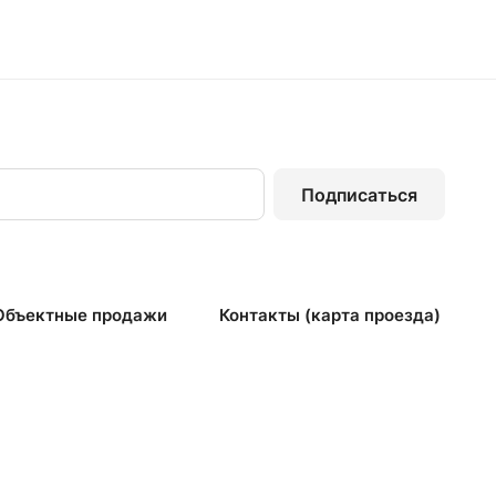
Подписаться
Объектные продажи
Контакты (карта проезда)