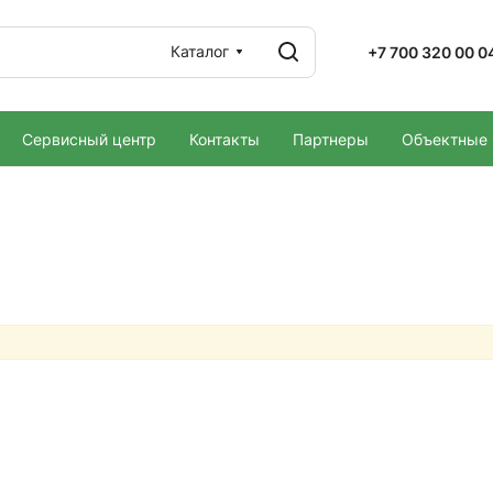
Каталог
+7 700 320 00 0
Сервисный центр
Контакты
Партнеры
Объектные