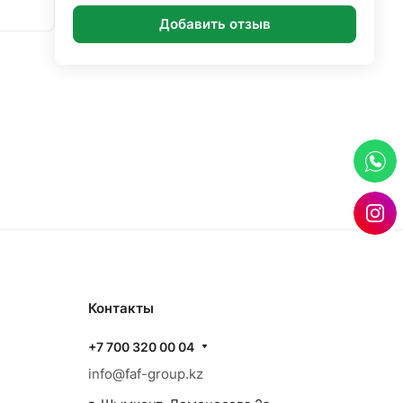
Добавить отзыв
Контакты
+7 700 320 00 04
info@faf-group.kz