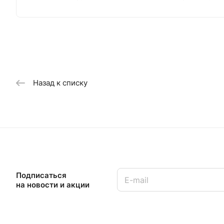
Назад к списку
Подписаться
на новости и акции