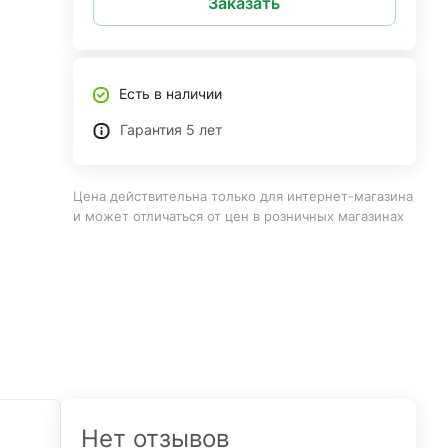
Заказать
Есть в наличии
Гарантия 5 лет
Цена действительна только для интернет-магазина
и может отличаться от цен в розничных магазинах
Нет отзывов