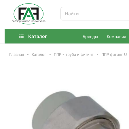
Каталог
Бренды
Компания
Главная
Каталог
ППР - труба и фитинг
ППР фитинг U