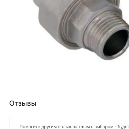
Отзывы
Помогите другим пользователям с выбором - будь