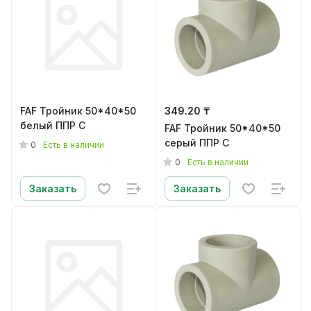
FAF Тройник 50*40*50
349.20 ₸
белый ППР C
FAF Тройник 50*40*50
серый ППР C
0
Есть в наличии
0
Есть в наличии
Заказать
Заказать