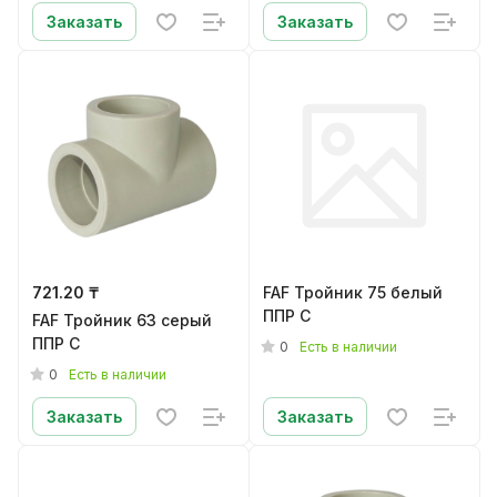
Заказать
Заказать
721.20 ₸
FAF Тройник 75 белый
ППР C
FAF Тройник 63 серый
ППР C
0
Есть в наличии
0
Есть в наличии
Заказать
Заказать