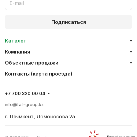
Подписаться
Каталог
Компания
Объектные продажи
Контакты (карта проезда)
+7 700 320 00 04
info@faf-group.kz
г. Шымкент, Ломоносова 2а