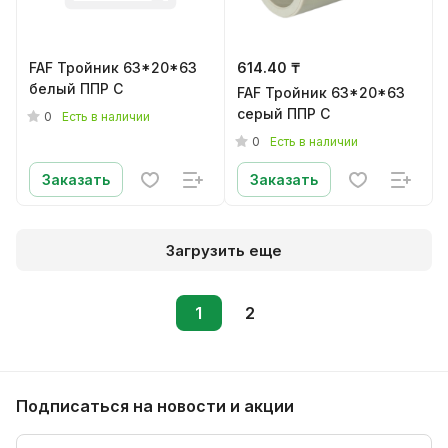
FAF Тройник 63*20*63
614.40 ₸
белый ППР C
FAF Тройник 63*20*63
серый ППР C
0
Есть в наличии
0
Есть в наличии
Заказать
Заказать
Загрузить еще
1
2
Подписаться
на новости и акции