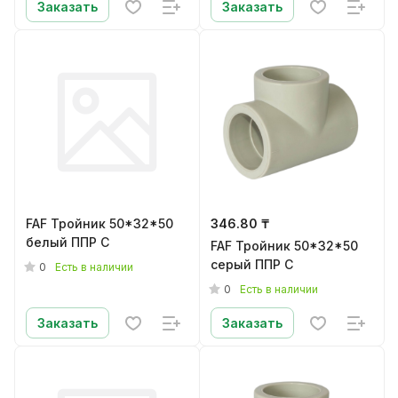
Заказать
Заказать
FAF Тройник 50*32*50
346.80 ₸
белый ППР C
FAF Тройник 50*32*50
серый ППР C
0
Есть в наличии
0
Есть в наличии
Заказать
Заказать