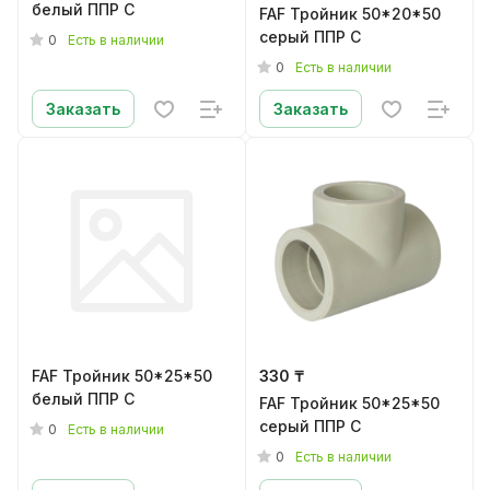
белый ППР C
FAF Тройник 50*20*50
серый ППР C
0
Есть в наличии
0
Есть в наличии
Заказать
Заказать
FAF Тройник 50*25*50
330 ₸
белый ППР C
FAF Тройник 50*25*50
серый ППР C
0
Есть в наличии
0
Есть в наличии