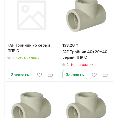
FAF Тройник 75 серый
133.20 ₸
ППР C
FAF Тройник 40*20*40
серый ППР C
0
Есть в наличии
0
Нет в наличии
Заказать
Заказать