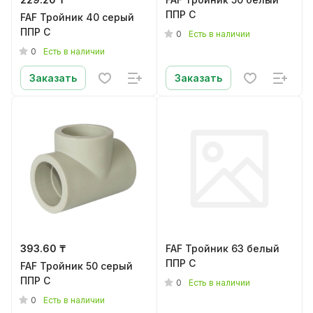
ППР C
FAF Тройник 40 серый
ППР C
0
Есть в наличии
0
Есть в наличии
Заказать
Заказать
393.60 ₸
FAF Тройник 63 белый
ППР C
FAF Тройник 50 серый
ППР C
0
Есть в наличии
0
Есть в наличии