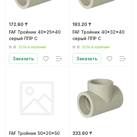
172.80 ₸
193.20 ₸
FAF Тройник 40*25*40
FAF Тройник 40*32*40
серый ППР C
серый ППР C
0
0
Есть в наличии
Есть в наличии
Заказать
Заказать
FAF Тройник 50*20*50
333.60 ₸