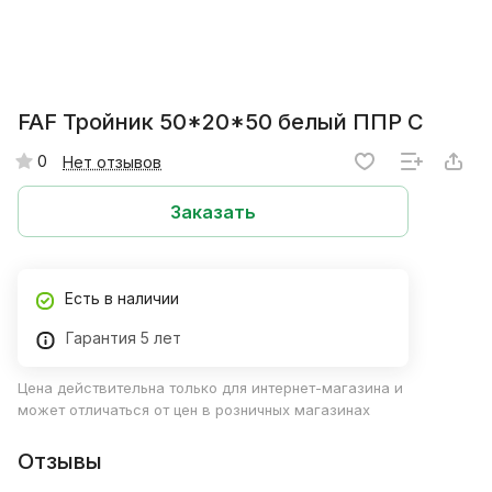
FAF Тройник 50*20*50 белый ППР C
0
Нет отзывов
Заказать
Есть в наличии
Гарантия 5 лет
Цена действительна только для интернет-магазина и
может отличаться от цен в розничных магазинах
Отзывы