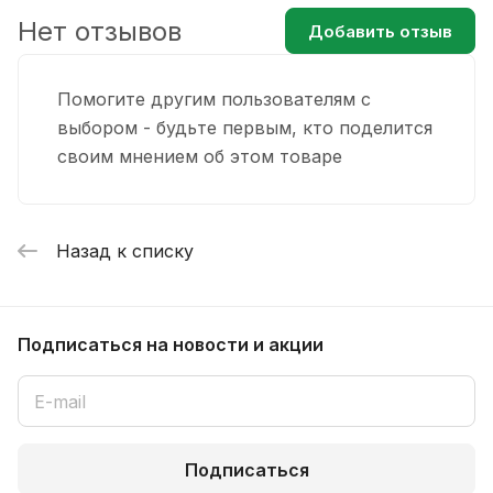
Нет отзывов
Добавить отзыв
Помогите другим пользователям с
выбором - будьте первым, кто поделится
своим мнением об этом товаре
Назад к списку
Подписаться
на новости и акции
Подписаться