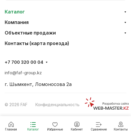
Каталог
Компания
Объектные продажи
Контакты (карта проезда)
+7 700 320 00 04
info@faf-group.kz
г. Шымкент, Ломоносова 2а
© 2026 FAF
Конфиденциальность
Главная
Каталог
Избранные
Кабинет
Сравнение
Контакты