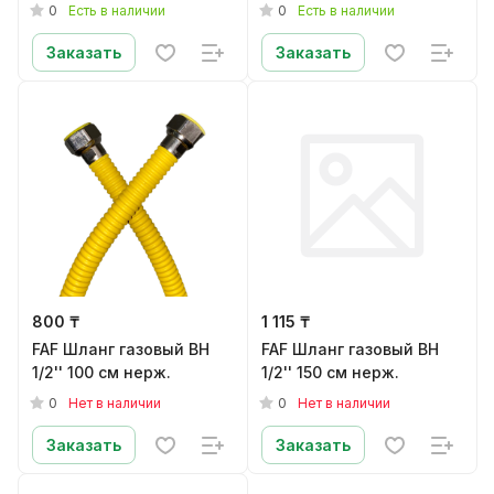
0
0
Есть в наличии
Есть в наличии
Заказать
Заказать
800 ₸
1 115 ₸
FAF Шланг газовый ВН
FAF Шланг газовый ВН
1/2'' 100 см нерж.
1/2'' 150 см нерж.
0
0
Нет в наличии
Нет в наличии
Заказать
Заказать