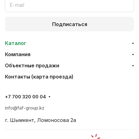
Подписаться
Каталог
Компания
Объектные продажи
Контакты (карта проезда)
+7 700 320 00 04
info@faf-group.kz
г. Шымкент, Ломоносова 2а