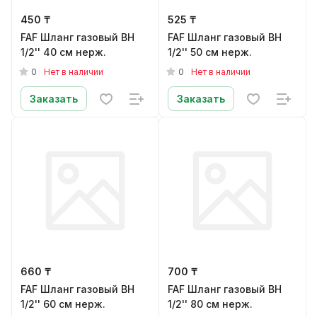
450 ₸
525 ₸
FAF Шланг газовый ВН
FAF Шланг газовый ВН
1/2'' 40 см нерж.
1/2'' 50 см нерж.
0
0
Нет в наличии
Нет в наличии
Заказать
Заказать
660 ₸
700 ₸
FAF Шланг газовый ВН
FAF Шланг газовый ВН
1/2'' 60 см нерж.
1/2'' 80 см нерж.