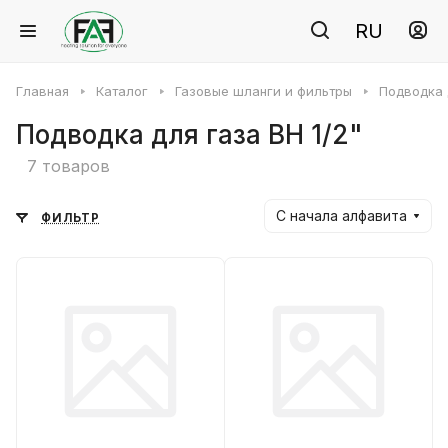
RU
Главная
Каталог
Газовые шланги и фильтры
Подводка 
Подводка для газа BH 1/2"
7 товаров
С начала алфавита
ФИЛЬТР