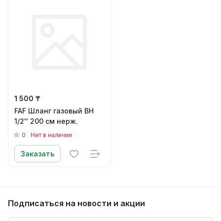
1 500 ₸
FAF Шланг газовый ВН
1/2'' 200 см нерж.
0
Нет в наличии
Заказать
Подписаться
на новости и акции