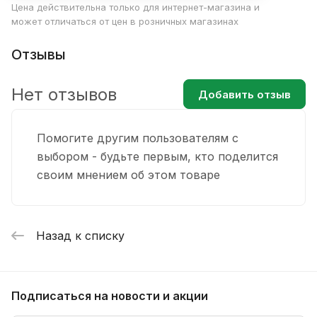
Цена действительна только для интернет-магазина и
может отличаться от цен в розничных магазинах
Отзывы
Нет отзывов
Добавить отзыв
Помогите другим пользователям с
выбором - будьте первым, кто поделится
своим мнением об этом товаре
Назад к списку
Подписаться
на новости и акции