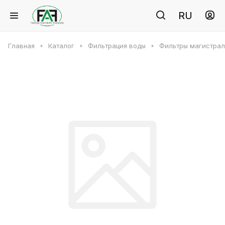
RU
Главная
Каталог
Фильтрация воды
Фильтры магистра