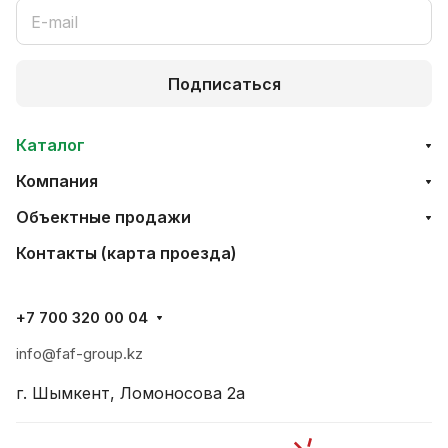
Подписаться
Каталог
Компания
Объектные продажи
Контакты (карта проезда)
+7 700 320 00 04
info@faf-group.kz
г. Шымкент, Ломоносова 2а