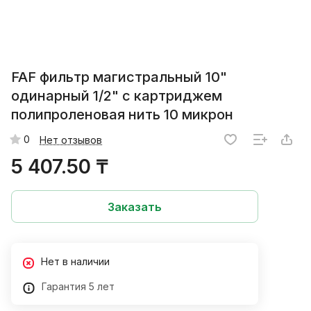
FAF фильтр магистральный 10"
одинарный 1/2" с картриджем
полипроленовая нить 10 микрон
0
Нет отзывов
5 407.50 ₸
Заказать
Нет в наличии
Гарантия 5 лет