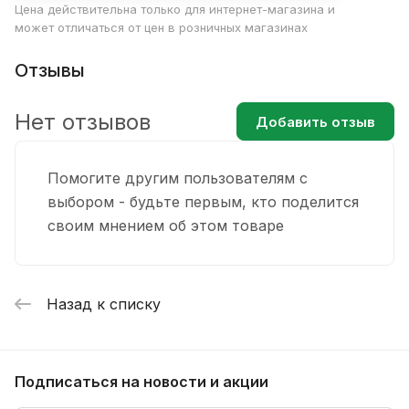
Цена действительна только для интернет-магазина и
может отличаться от цен в розничных магазинах
Отзывы
Нет отзывов
Добавить отзыв
Помогите другим пользователям с
выбором - будьте первым, кто поделится
своим мнением об этом товаре
Назад к списку
Подписаться
на новости и акции