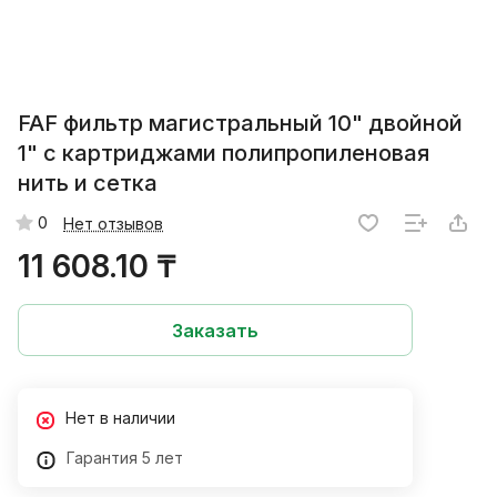
FAF фильтр магистральный 10" двойной
1" с картриджами полипропиленовая
нить и сетка
0
Нет отзывов
11 608.10 ₸
Заказать
Нет в наличии
Гарантия 5 лет