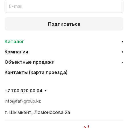
Подписаться
Каталог
Компания
Объектные продажи
Контакты (карта проезда)
+7 700 320 00 04
info@faf-group.kz
г. Шымкент, Ломоносова 2а