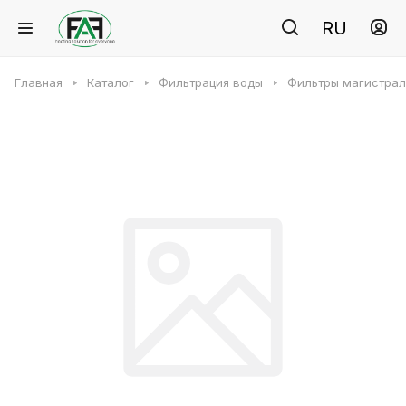
RU
Главная
Каталог
Фильтрация воды
Фильтры магистра